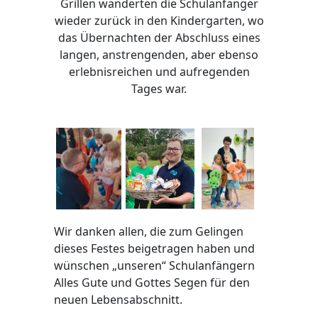
Grillen wanderten die Schulanfänger
wieder zurück in den Kindergarten, wo
das Übernachten der Abschluss eines
langen, anstrengenden, aber ebenso
erlebnisreichen und aufregenden
Tages war.
Wir danken allen, die zum Gelingen
dieses Festes beigetragen haben und
wünschen „unseren“ Schulanfängern
Alles Gute und Gottes Segen für den
neuen Lebensabschnitt.