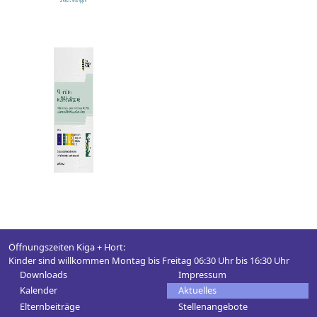
Öffnungszeiten Kiga + Hort:
Kinder sind willkommen Montag bis Freitag 06:30 Uhr bis 16:30 Uhr
Downloads
Impressum
Kalender
Aktuelles
Elternbeiträge
Stellenangebote