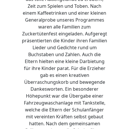
Zeit zum Spielen und Toben. Nach
einem Kaffeetrinken und einer kleinen
Generalprobe unseres Programmes
waren alle Familien zum
Zuckertütenfest eingeladen. Aufgeregt
präsentierten die Kinder ihren Familien
Lieder und Gedichte rund um
Buchstaben und Zahlen. Auch die
Eltern hielten eine kleine Darbietung
für ihre Kinder parat. Für die Erzieher
gab es einen kreativen
Überraschungskorb und bewegende
Dankesworten. Ein besonderer
Höhepunkt war die Übergabe einer
Fahrzeugwaschanlage mit Tankstelle,
welche die Eltern der Schulanfänger
mit vereinten Kräften selbst gebaut
hatten. Nach dem gemeinsamen