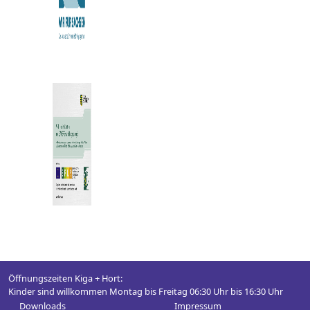
Öffnungszeiten Kiga + Hort:
Kinder sind willkommen Montag bis Freitag 06:30 Uhr bis 16:30 Uhr
Downloads
Impressum