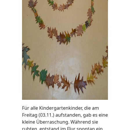
Für alle Kindergartenkinder, die am
Freitag (03.11.) aufstanden, gab es eine
kleine Überraschung. Während sie
ruhten, entstand im Flur spontan ein