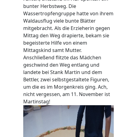
bunter Herbstweg. Die
Wassertropfengruppe hatte von ihrem
Waldausflug viele bunte Blätter
mitgebracht. Als die Erzieherin gegen
Mittag den Weg drapierte, bekam sie
begeisterte Hilfe von einem
Mittagskind samt Mutter.
Anschließend flitzte das Mädchen
geschwind den Weg entlang und
landete bei Stank Martin und dem
Bettler, zwei selbstgestaltete Figuren,
um die es im Morgenkreis ging. Ach,
nicht vergessen, am 11. November ist
Martinstag!